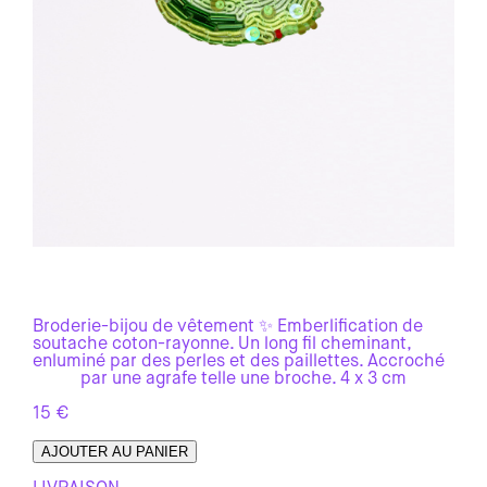
Broderie-bijou de vêtement ✨ Emberlification de
soutache coton-rayonne. Un long fil cheminant,
enluminé par des perles et des paillettes. Accroché
par une agrafe telle une broche. 4 x 3 cm
15
€
AJOUTER AU PANIER