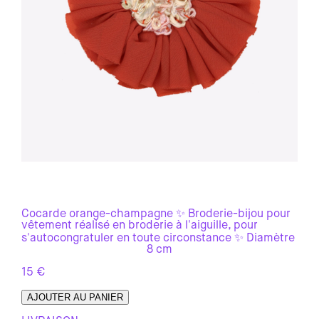
Cocarde orange-champagne ✨ Broderie-bijou pour
vêtement réalisé en broderie à l'aiguille, pour
s'autocongratuler en toute circonstance ✨ Diamètre
8 cm
15
€
AJOUTER AU PANIER